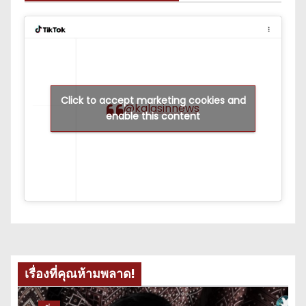
Click to accept marketing cookies and
@kalasinnews
enable this content
เรื่องที่คุณห้ามพลาด!