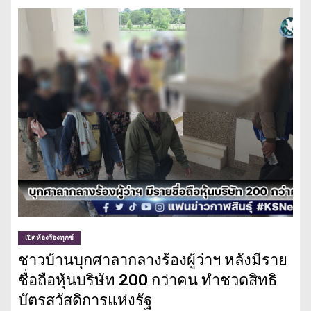
เปิดห้องร้องทุกข์
ชาวบ้านบุกศาลากลางร้องผู้ว่าฯ หลังมีราย
ชื่อถือหุ้นบริษัท 200 กว่าคน ทำชวดสิทธิ
บัตรสวัสดิการแห่งรัฐ