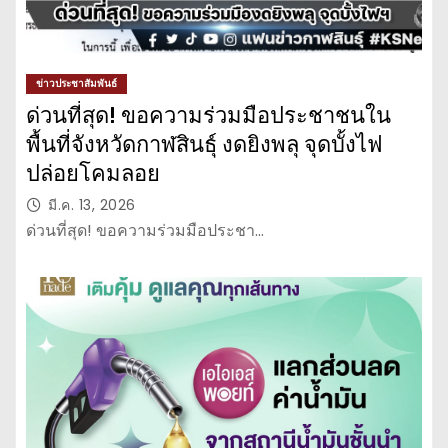
ข่าวประชาสัมพันธ์
ด่วนที่สุด! ขอความร่วมมือประชาชนใน
พื้นที่จังหวัดกาฬสินธุ์ งดยิงพลุ จุดบั้งไฟ
ปล่อยโคมลอย
มี.ค. 13, 2026
ด่วนที่สุด! ขอความร่วมมือประชา…