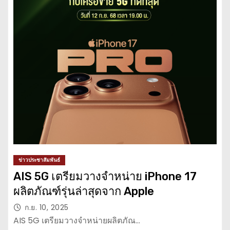
ข่าวประชาสัมพันธ์
AIS 5G เตรียมวางจำหน่าย iPhone 17
ผลิตภัณฑ์รุ่นล่าสุดจาก Apple
ก.ย. 10, 2025
AIS 5G เตรียมวางจำหน่ายผลิตภัณ…