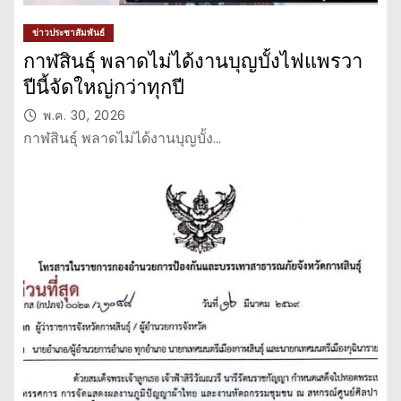
ข่าวประชาสัมพันธ์
กาฬสินธุ์ พลาดไม่ได้งานบุญบั้งไฟแพรวา
ปีนี้จัดใหญ่กว่าทุกปี
พ.ค. 30, 2026
กาฬสินธุ์ พลาดไม่ได้งานบุญบั้ง…