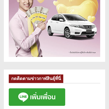
กดติดตามข่าวกาฬสินธุ์ที่นี่