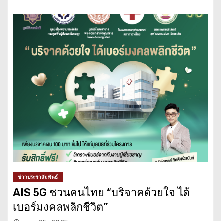
ข่าวประชาสัมพันธ์
AIS 5G ชวนคนไทย “บริจาคด้วยใจ ได้
เบอร์มงคลพลิกชีวิต”