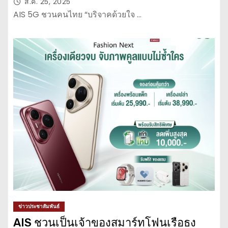
ส.ค. 25, 2025
AIS 5G ชวนคนไทย “บริจาคด้วยใจ …
ข่าวประชาสัมพันธ์
AIS ชวนเป็นเจ้าของสมาร์ทโฟนเรือธง