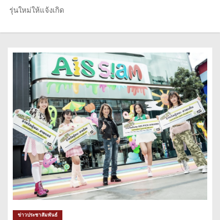
รุ่นใหม่ให้แจ้งเกิด
ข่าวประชาสัมพันธ์