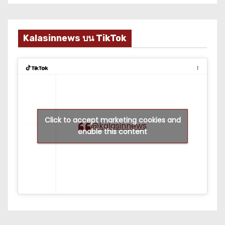
Kalasinnews บน TikTok
Click to accept marketing cookies and
@kalasinnews
enable this content