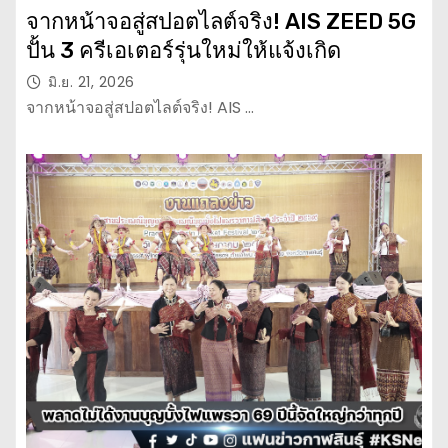
จากหน้าจอสู่สปอตไลต์จริง! AIS ZEED 5G
ปั้น 3 ครีเอเตอร์รุ่นใหม่ให้แจ้งเกิด
มิ.ย. 21, 2026
จากหน้าจอสู่สปอตไลต์จริง! AIS …