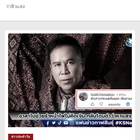
ว่าหิวแสง
ข่าวประจำวัน