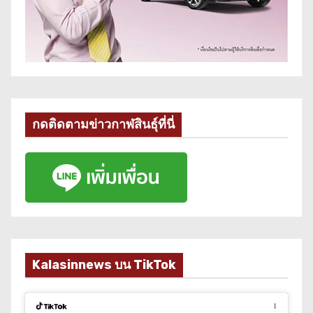
กดติดตามข่าวกาฬสินธุ์ที่นี่
Kalasinnews บน TikTok