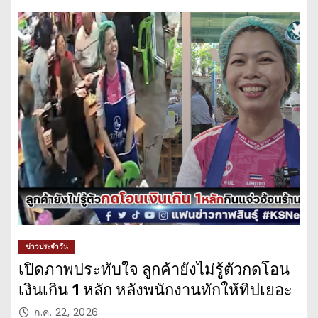
ข่าวประจำวัน
เปิดภาพประทับใจ ลูกค้ายังไม่รู้ตัวกดโอน
เงินเกิน 1 หลัก หลังพนักงานทักให้ทิปเยอะ
ก.ค. 22, 2026