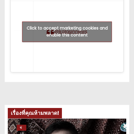
Click to accept marketing cookies and
@kalasinnews
enable this content
เรื่องที่คุณห้ามพลาด!
ข่
าว