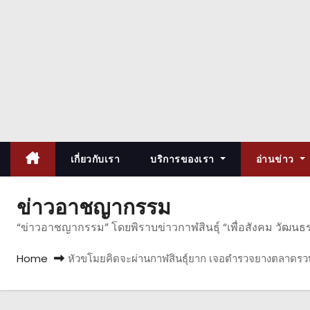
เกี่ยวกับเรา
บริการของเรา
อ่านข่าว
ข่าวอาชญากรรม
“ข่าวอาชญากรรม” โดยพิราบข่าวกาฬสินธุ์ “เพื่อสังคม วัฒนธ
Home
หัวขโมยคิดจะผ่านกาฬสินธุ์ยาก เจอตำรวจยางตลาดรว