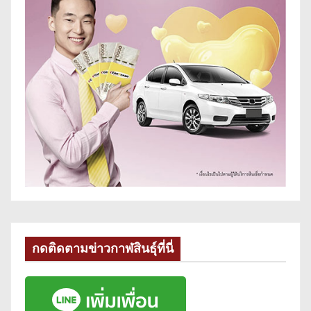
กดติดตามข่าวกาฬสินธุ์ที่นี่