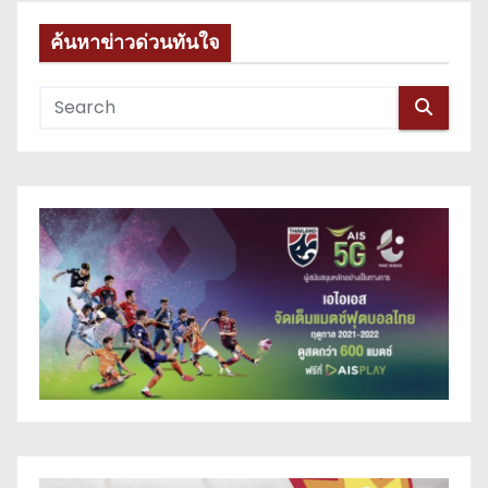
ค้นหาข่าวด่วนทันใจ