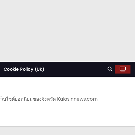
Cookie Policy (UK)
านเว็บไซต์ยอดนิยมของจังหวัด Kalasinnews.com