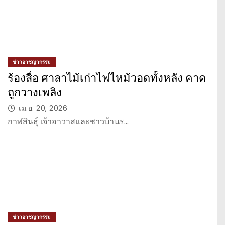
ข่าวอาชญากรรม
ร้องสื่อ ศาลาไม้เก่าไฟไหม้วอดทั้งหลัง คาด
ถูกวางเพลิง
เม.ย. 20, 2026
กาฬสินธุ์ เจ้าอาวาสและชาวบ้านร…
ข่าวอาชญากรรม