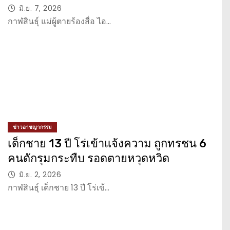
มิ.ย. 7, 2026
กาฬสินธุ์ แม่ผู้ตายร้องสื่อ ไอ…
ข่าวอาชญากรรม
เด็กชาย 13 ปี โร่เข้าแจ้งความ ถูกทรชน 6
คนดักรุมกระทืบ รอดตายหวุดหวิด
มิ.ย. 2, 2026
กาฬสินธุ์ เด็กชาย 13 ปี โร่เข้…