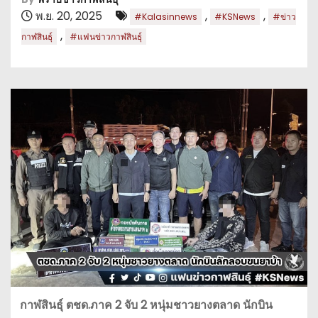
พ.ย. 20, 2025
,
,
#Kalasinnews
#KSNews
#ข่าว
,
กาฬสินธุ์
#แฟนข่าวกาฬสินธุ์
กาฬสินธุ์ ตชด.ภาค 2 จับ 2 หนุ่มชาวยางตลาด นักบิน