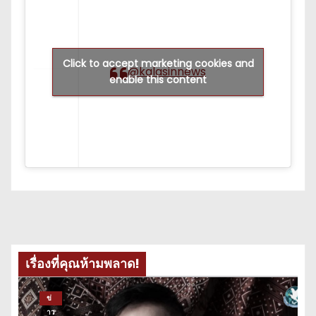
Click to accept marketing cookies and
@kalasinnews
enable this content
เรื่องที่คุณห้ามพลาด!
ข่
าว