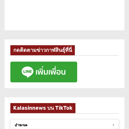
กดติดตามข่าวกาฬสินธุ์ที่นี่
Kalasinnews บน TikTok