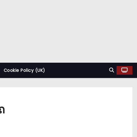
Cookie Policy (UK)
ถ