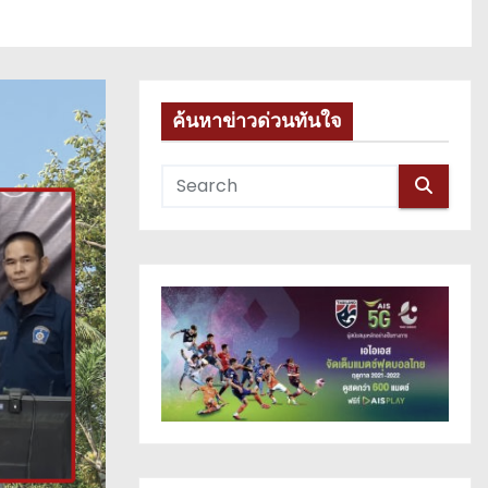
ค้นหาข่าวด่วนทันใจ