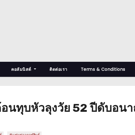
คอลัมนิสต์
ติดต่อเรา
Terms & Conditions
อนทุบหัวลุงวัย 52 ปีดับอนา
,
ุ์
#แฟนข่าวกาฬสินธุ์