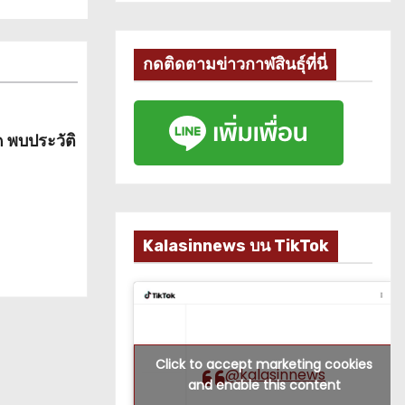
กดติดตามข่าวกาฬสินธุ์ที่นี่
ด พบประวัติ
์
Kalasinnews บน TikTok
Click to accept marketing cookies
@kalasinnews
and enable this content