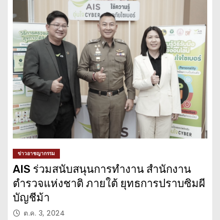
ข่าวอาชญากรรม
AIS ร่วมสนับสนุนการทำงาน สำนักงาน
ตำรวจแห่งชาติ ภายใต้ ยุทธการปราบซิมผี
บัญชีม้า
ต.ค. 3, 2024