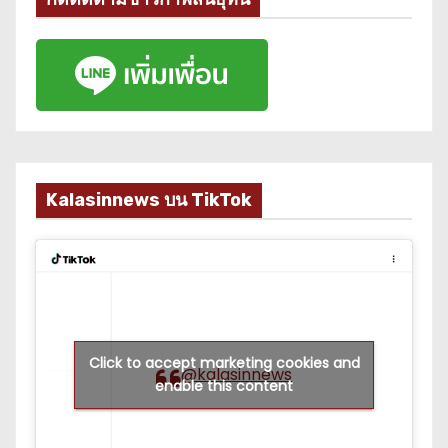
Kalasinnews บน TikTok
Click to accept marketing cookies and
@kalasinnews
enable this content