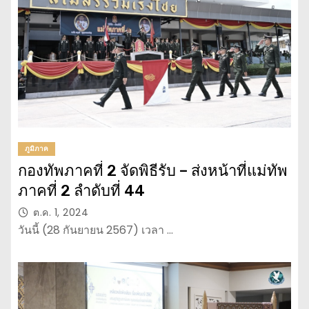
ภูมิภาค
กองทัพภาคที่ 2 จัดพิธีรับ – ส่งหน้าที่แม่ทัพ
ภาคที่ 2 ลำดับที่ 44
ต.ค. 1, 2024
วันนี้ (28 กันยายน 2567) เวลา …