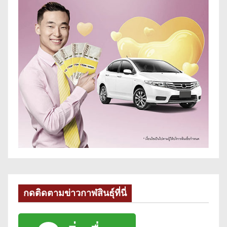
กดติดตามข่าวกาฬสินธุ์ที่นี่