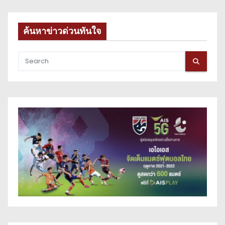
ค้นหาข่าวด่วนทันใจ