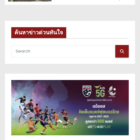
ค้นหาข่าวด่วนทันใจ