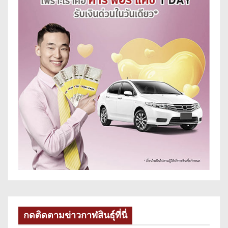
กดติดตามข่าวกาฬสินธุ์ที่นี่