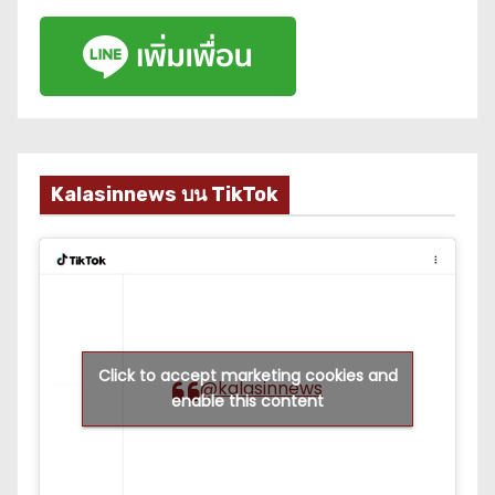
Kalasinnews บน TikTok
Click to accept marketing cookies and
@kalasinnews
enable this content