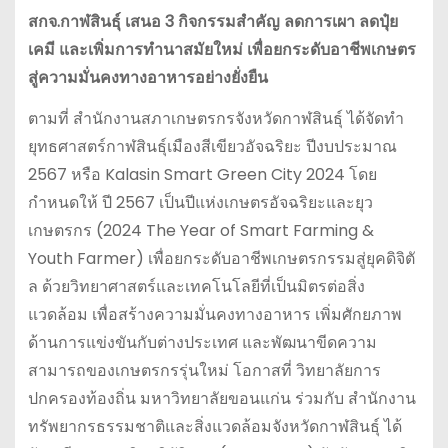
สกจ.กาฬสินธุ์ เสนอ 3 กิจกรรมสำคัญ ลดการเผา ลดปุ๋ย
เคมี และเพิ่มการทำนาสมัยใหม่ เพื่อยกระดับอาชีพเกษตร
สู่ความมั่นคงทางอาหารอย่างยั่งยืน
ตามที่ สำนักงานสภาเกษตรกรจังหวัดกาฬสินธุ์ ได้จัดทำ
ยุทธศาสตร์กาฬสินธุ์เมืองสีเขียวอัจฉริยะ ปีงบประมาณ
2567 หรือ Kalasin Smart Green City 2024 โดย
กำหนดให้ ปี 2567 เป็นปีแห่งเกษตรอัจฉริยะและยุว
เกษตรกร (2024 The Year of Smart Farming &
Youth Farmer) เพื่อยกระดับอาชีพเกษตรกรรมสู่ยุคดิจิตั
ล ด้วยวิทยาศาสตร์และเทคโนโลยีที่เป็นมิตรต่อสิ่ง
แวดล้อม เพื่อสร้างความมั่นคงทางอาหาร เพิ่มศักยภาพ
ด้านการแข่งขันกับต่างประเทศ และพัฒนาขีดความ
สามารถของเกษตรกรรุ่นใหม่ โอกาสที่ วิทยาลัยการ
ปกครองท้องถิ่น มหาวิทยาลัยขอนแก่น ร่วมกับ สำนักงาน
ทรัพยากรธรรมชาติและสิ่งแวดล้อมจังหวัดกาฬสินธุ์ ได้