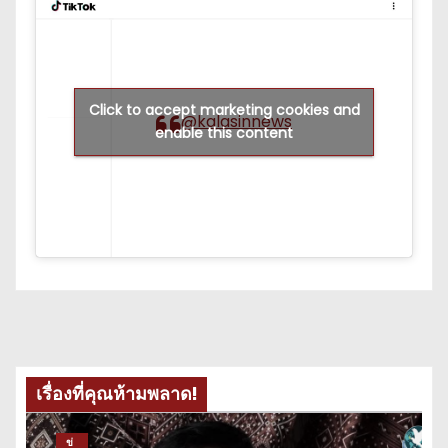
Click to accept marketing cookies and
@kalasinnews
enable this content
เรื่องที่คุณห้ามพลาด!
ข่