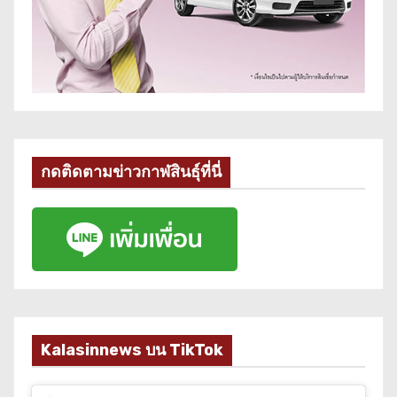
กดติดตามข่าวกาฬสินธุ์ที่นี่
Kalasinnews บน TikTok