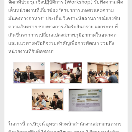
จัดเวทีประชุมเชิงปฏิบัติการ (Workshop) รับฟังความคิด
เห็นหน่วยงานที่เกี่ยวข้อง “สาขาการเกษตรและความ
มั่นคงทางอาหาร” ประเด็น วิเคราะห์สถานการณ์แรงขับ
ความอันตราย ช่องทางการเปิดรับอันตราย ผลกระทบที่
เกิดขึ้นจากการเปลี่ยนแปลงสภาพภูมิอากาศในอนาคต
และแนวทางหรือกิจรรมสำคัญเพื่อการพัฒนา รวมถึง
หน่วยงานที่รับผิดชอบฯ
ในการนี้ ดร.นิรุจน์ อุทธา หัวหน้าสำนักงานสภาเกษตรกร