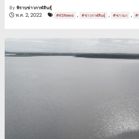
By
พิราบข่าวกาฬสินธุ์
พ.ค. 2, 2022
,
,
,
#KSNews
#ข่าวกาฬสินธุ์
#ชาวนา
#