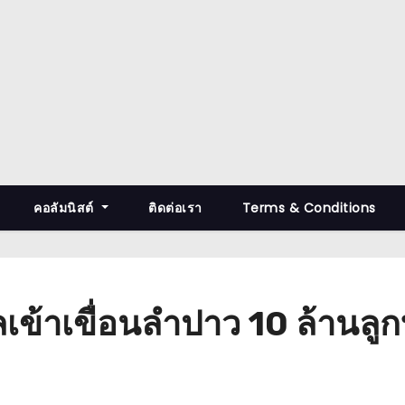
คอลัมนิสต์
ติดต่อเรา
Terms & Conditions
เข้าเขื่อนลำปาว 10 ล้านลูก