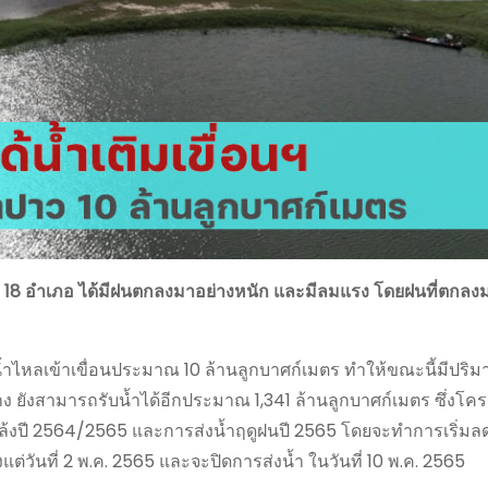
้ง 18 อำเภอ ได้มีฝนตกลงมาอย่างหนัก และมีลมแรง โดยฝนที่ตกลงม
้ำไหลเข้าเขื่อนประมาณ 10 ล้านลูกบาศก์เมตร ทำให้ขณะนี้มีปริม
่าง ยังสามารถรับน้ำได้อีกประมาณ 1,341 ล้านลูกบาศก์เมตร ซึ่งโค
แล้งปี 2564/2565 และการส่งน้ำฤดูฝนปี 2565 โดยจะทำการเริ่มล
ต่วันที่ 2 พ.ค. 2565 และจะปิดการส่งน้ำ ในวันที่ 10 พ.ค. 2565