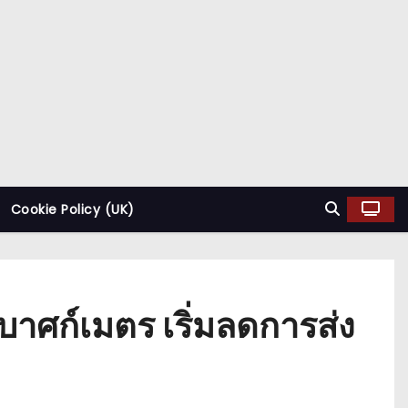
Cookie Policy (UK)
บาศก์เมตร เริ่มลดการส่ง