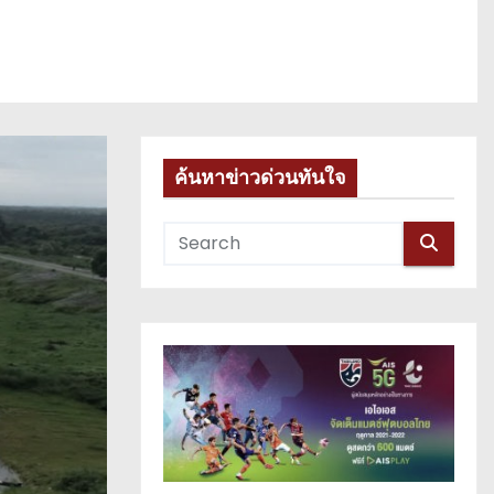
ค้นหาข่าวด่วนทันใจ