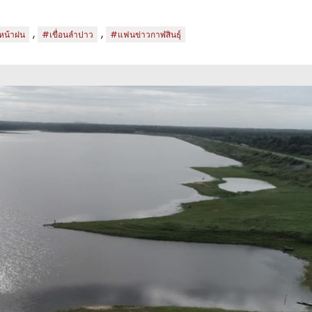
,
,
หน้าฝน
#เขื่อนลำปาว
#แฟนข่าวกาฬสินธุ์