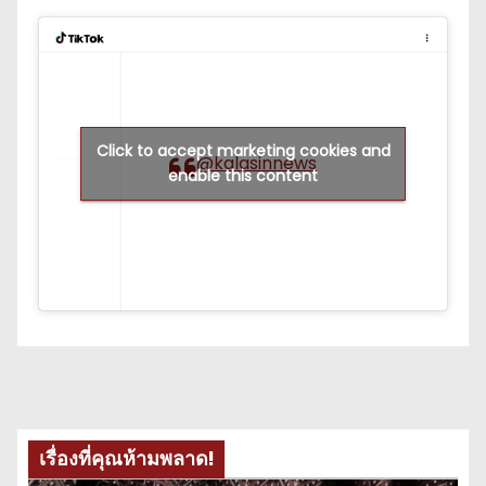
Click to accept marketing cookies and
@kalasinnews
enable this content
เรื่องที่คุณห้ามพลาด!