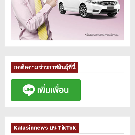
กดติดตามข่าวกาฬสินธุ์ที่นี่
Kalasinnews บน TikTok