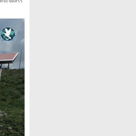
ที่จะจัดสรร