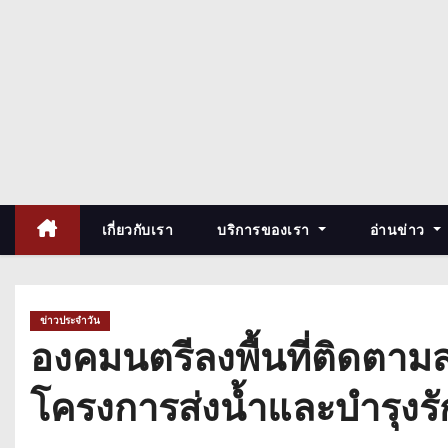
เกี่ยวกับเรา
บริการของเรา
อ่านข่าว
ข่าวประจำวัน
องคมนตรีลงพื้นที่ติดตาม
โครงการส่งน้ำและบำรุงรั