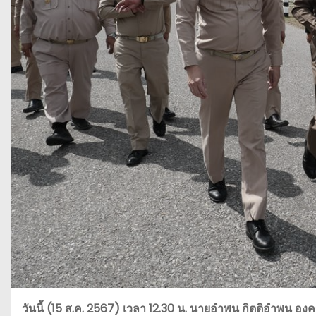
วันนี้ (15 ส.ค. 2567) เวลา 12.30 น. นายอำพน กิตติอำพ