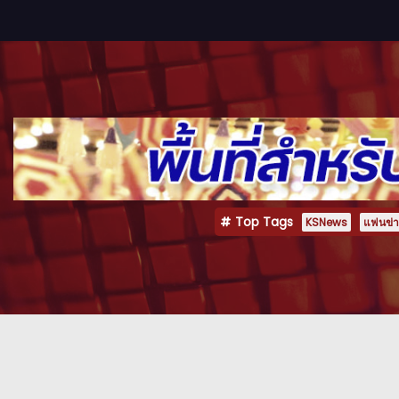
Top Tags
KSNews
แฟนข่าว