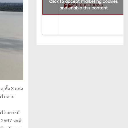
Click to accept marketing cookies
@kalasinnews
and enable this content
ทั้ง 3 แห่ง
ป็นไปตาม
ด้อย่างมี
น 2567 จะมี