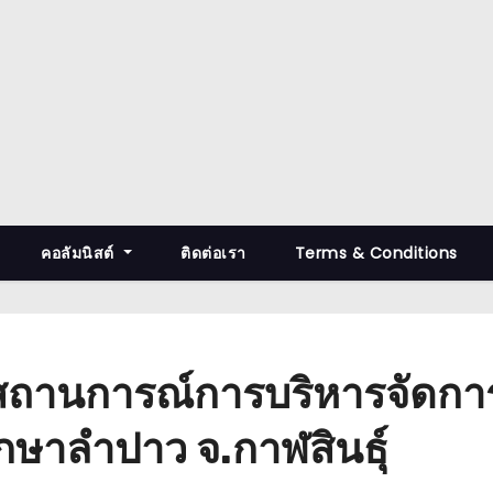
คอลัมนิสต์
ติดต่อเรา
Terms & Conditions
สถานการณ์การบริหารจัดการน
กษาลำปาว จ.กาฬสินธุ์