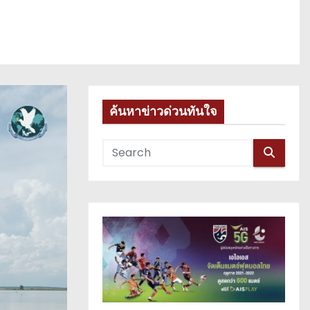
ค้นหาข่าวด่วนทันใจ