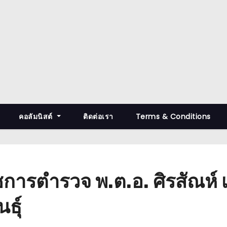
คอลัมนิสต์
ติดต่อเรา
Terms & Conditions
ชการตำรวจ พ.ต.อ. ศิรสัณห์ 
ธุ์