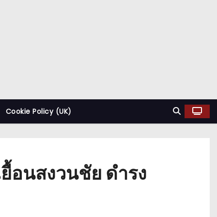
Cookie Policy (UK)
เยื้อนสงวนชัย ดำรง