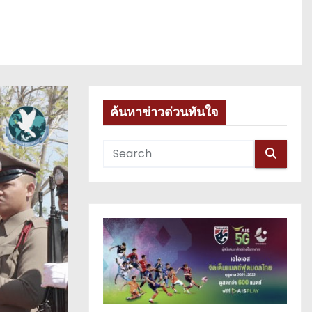
ค้นหาข่าวด่วนทันใจ