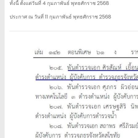
ทั้งนี้ ตั้งแต่วันที่ 4 กุมภาพันธ์ พุทธศักราช 2568
ประกาศ ณ วันที่ 11 กุมภาพันธ์ พุทธศักราช 2568