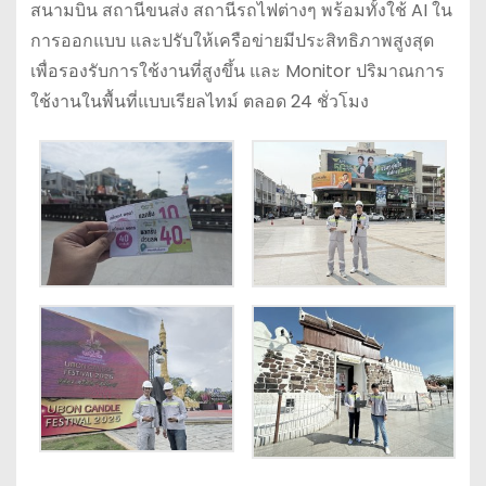
สนามบิน สถานีขนส่ง สถานีรถไฟต่างๆ พร้อมทั้งใช้ AI ใน
การออกแบบ และปรับให้เครือข่ายมีประสิทธิภาพสูงสุด
เพื่อรองรับการใช้งานที่สูงขึ้น และ Monitor ปริมาณการ
ใช้งานในพื้นที่แบบเรียลไทม์ ตลอด 24 ชั่วโมง