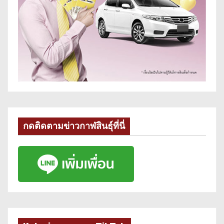
กดติดตามข่าวกาฬสินธุ์ที่นี่