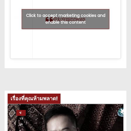
Click to accept marketing cookies and
@kalasinnews
enable this content
เรื่องที่คุณห้ามพลาด!
ข่
าว
ปร
ะ