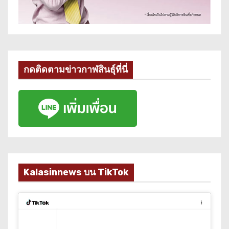
กดติดตามข่าวกาฬสินธุ์ที่นี่
Kalasinnews บน TikTok