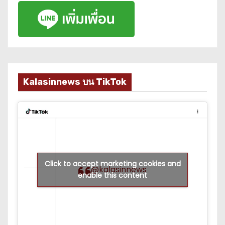
Kalasinnews บน TikTok
Click to accept marketing cookies and
@kalasinnews
enable this content