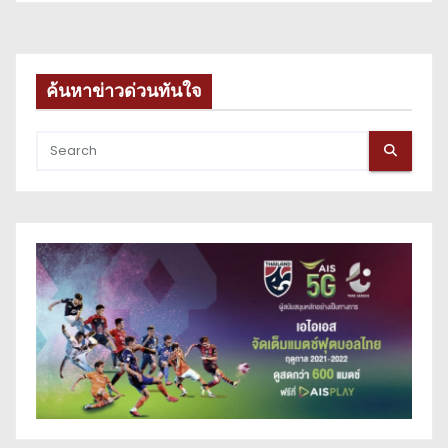
ค้นหาข่าวด่วนทันใจ