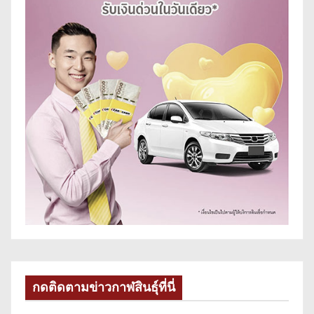
กดติดตามข่าวกาฬสินธุ์ที่นี่