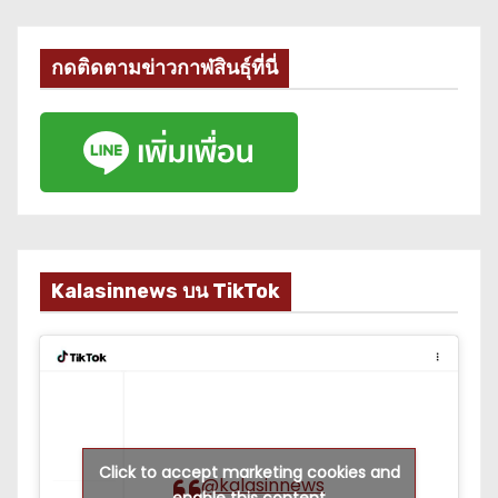
กดติดตามข่าวกาฬสินธุ์ที่นี่
Kalasinnews บน TikTok
Click to accept marketing cookies and
@kalasinnews