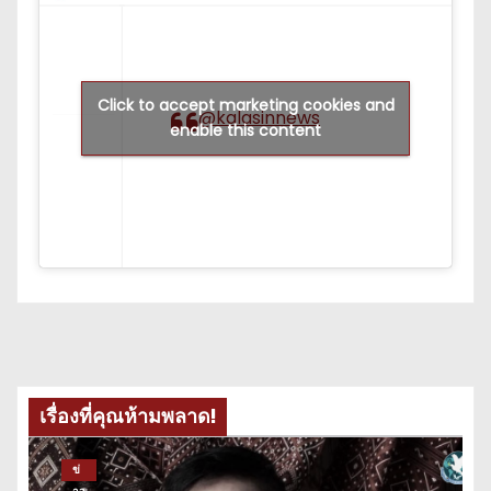
Click to accept marketing cookies and
@kalasinnews
enable this content
เรื่องที่คุณห้ามพลาด!
ข่