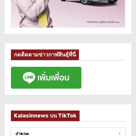
กดติดตามข่าวกาฬสินธุ์ที่นี่
Kalasinnews บน TikTok