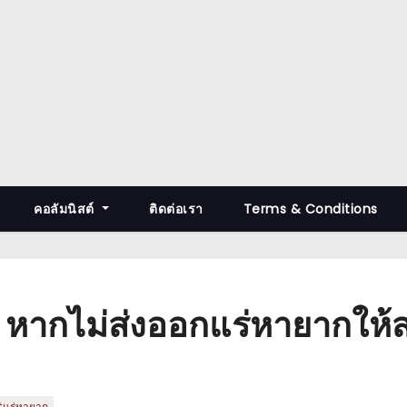
คอลัมนิสต์
ติดต่อเรา
Terms & Conditions
% หากไม่ส่งออกแร่หายากให้
แร่หายาก