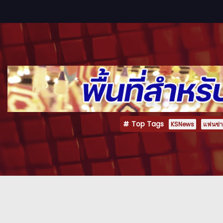
Top Tags
KSNews
แฟนข่าว