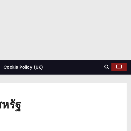
Cookie Policy (UK)
สหรัฐ