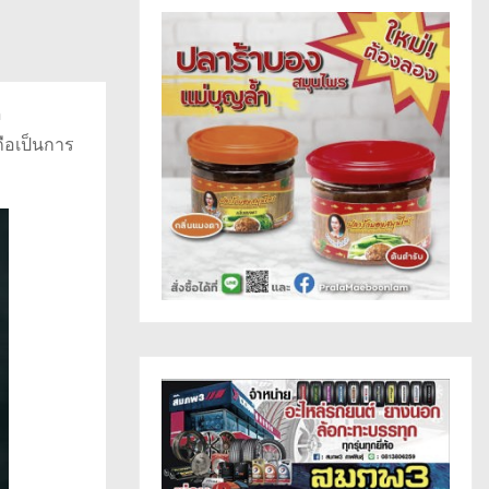
h
ถือเป็นการ