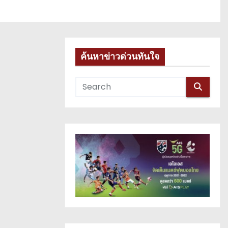
ค้นหาข่าวด่วนทันใจ