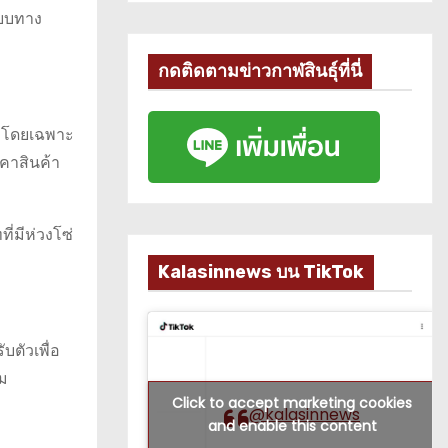
ียบทาง
กดติดตามข่าวกาฬสินธุ์ที่นี่
ฯ โดยเฉพาะ
คาสินค้า
่มีห่วงโซ่
Kalasinnews บน TikTok
ตัวเพื่อ
ิม
Click to accept marketing cookies
@kalasinnews
and enable this content