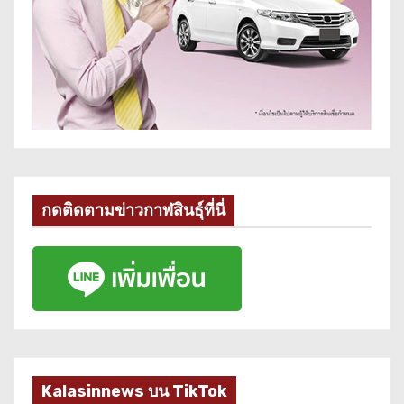
กดติดตามข่าวกาฬสินธุ์ที่นี่
Kalasinnews บน TikTok