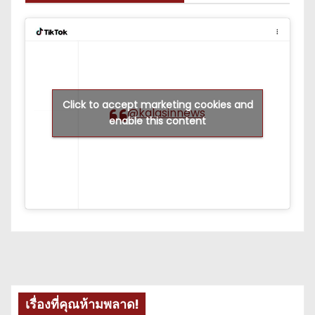
Click to accept marketing cookies and
@kalasinnews
enable this content
เรื่องที่คุณห้ามพลาด!