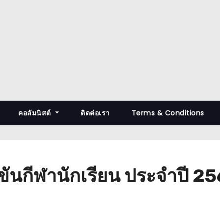
คอลัมนิสต์
ติดต่อเรา
Terms & Conditions
งขันกีฬานักเรียน ประจำปี 2