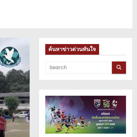
ค้นหาข่าวด่วนทันใจ