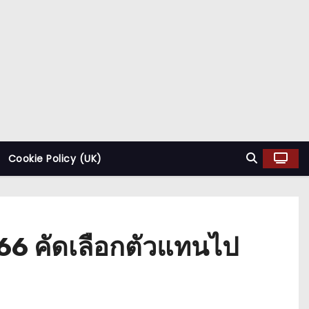
Cookie Policy (UK)
566 คัดเลือกตัวแทนไป