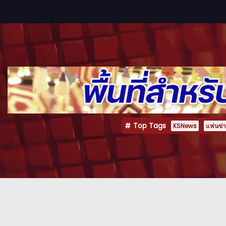
Top Tags
KSNews
แฟนข่าว