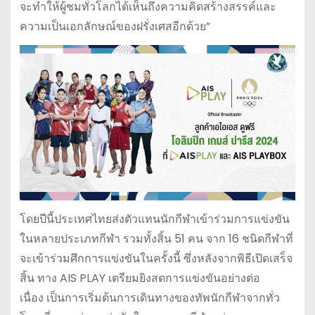
จะทำให้ผู้ชมทั่วโลกได้เห็นถึงความคิดสร้างสรรค์และ
ความเป็นเอกลักษณ์ของฝรั่งเศสอีกด้วย”
โดยปีนี้ประเทศไทยส่งตัวแทนนักกีฬาเข้าร่วมการแข่งขัน
ในหลายประเภทกีฬา รวมทั้งสิ้น 51 คน จาก 16 ชนิดกีฬาที่
จะเข้าร่วมศึกการแข่งขันในครั้งนี้ ซึ่งหลังจากพิธีเปิดเสร็จ
สิ้น ทาง AIS PLAY เตรียมยิงสดการแข่งขันอย่างต่อ
เนื่อง เป็นการเริ่มต้นการเดินทางของทัพนักกีฬาจากทั่ว