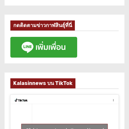
กดติดตามข่าวกาฬสินธุ์ที่นี่
Kalasinnews บน TikTok