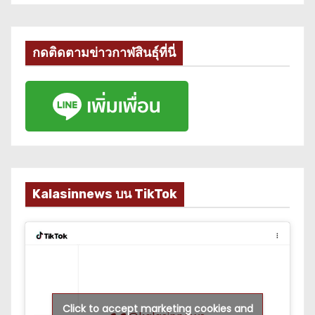
กดติดตามข่าวกาฬสินธุ์ที่นี่
Kalasinnews บน TikTok
Click to accept marketing cookies and