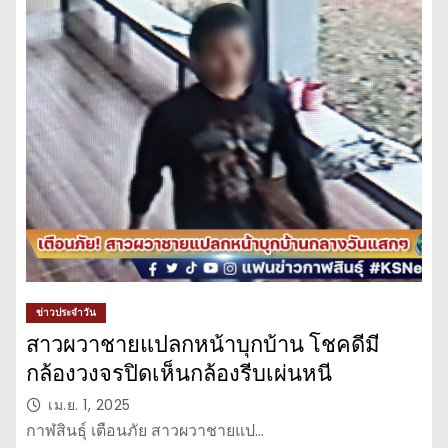
ข่าวประจำวัน
สาวผวาชายแปลกหน้าบุกบ้าน โชคดีมี
กล้องวงจรปิดเห็นกล้องรีบเผ่นหนี
เม.ย. 1, 2025
กาฬสินธุ์ เตือนภัย สาวผวาชายแป…