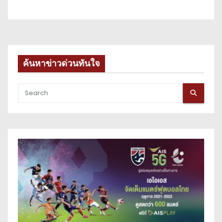
ค้นหาข่าวด่วนทันใจ