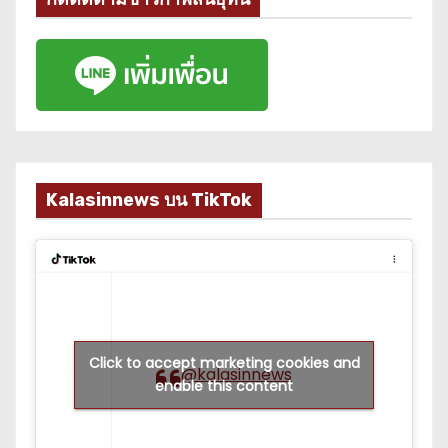
Kalasinnews บน TikTok
Click to accept marketing cookies and
@kalasinnews
enable this content