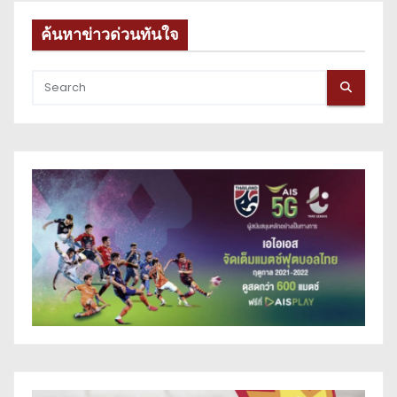
ค้นหาข่าวด่วนทันใจ