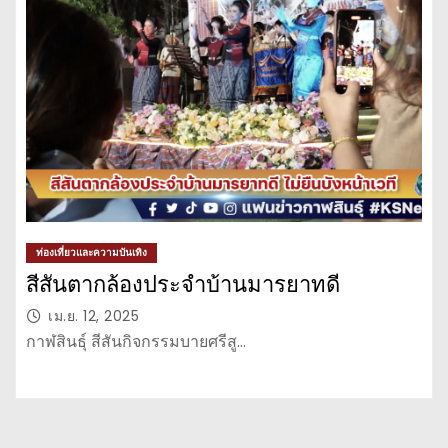
ท่องเที่ยวและความบันเทิง
สีสันตากล้องประจำบ้านมารยาทดี
เม.ย. 12, 2025
กาฬสินธุ์ สีสันกิจกรรมบายศรีสู…