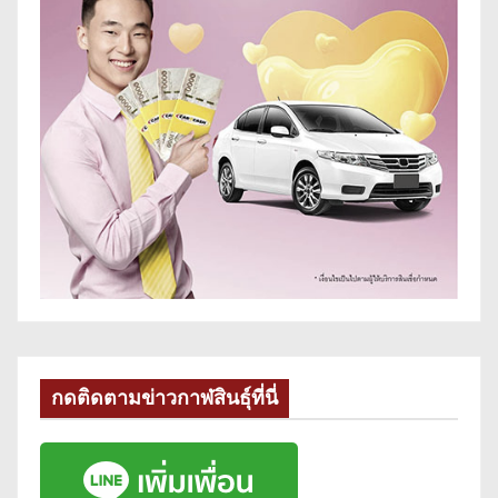
กดติดตามข่าวกาฬสินธุ์ที่นี่