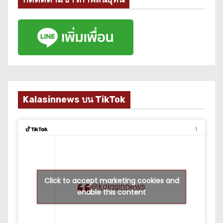
Kalasinnews บน TikTok
Click to accept marketing cookies and
@kalasinnews
enable this content