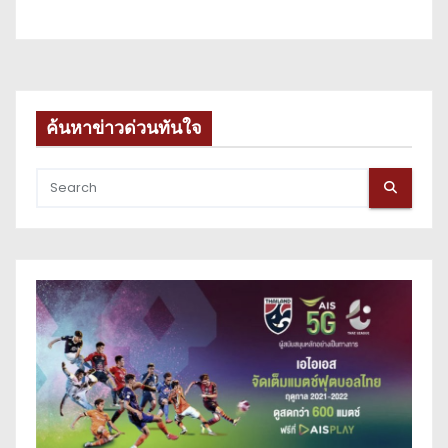
ค้นหาข่าวด่วนทันใจ