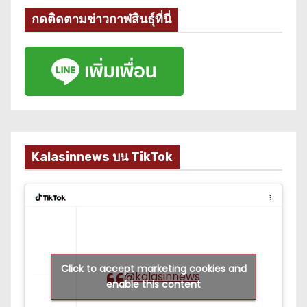
กดติดตามข่าวกาฬสินธุ์ที่นี่
Kalasinnews บน TikTok
Click to accept marketing cookies and
@kalasinnews
enable this content