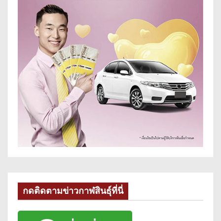
กดติดตามข่าวกาฬสินธุ์ที่นี่