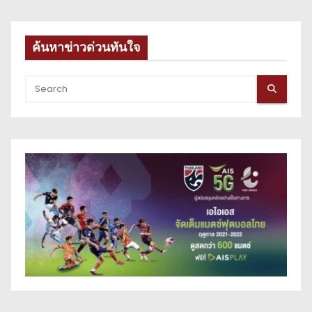
ค้นหาข่าวด่วนทันใจ