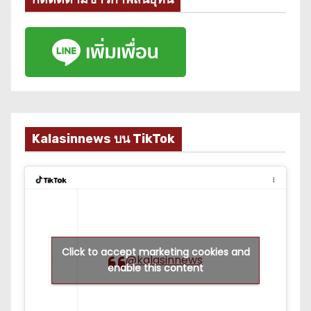
Kalasinnews บน TikTok
Click to accept marketing cookies and
@kalasinnews
enable this content