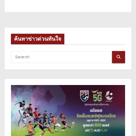
ค้นหาข่าวด่วนทันใจ