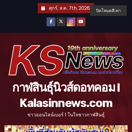
S
ศุกร์. ส.ค. 7th, 2026
ปิดโหมดสีเทา
k
i
p
t
o
c
o
n
t
กาฬสินธุ์นิวส์ดอทคอม l
e
n
Kalasinnews.com
t
ข่าวออนไลน์เบอร์ 1 ในใจชาวกาฬสินธุ์