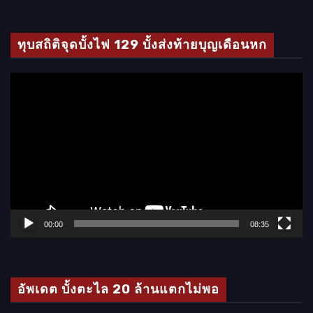
ทุบสถิติจุดบั้งไฟ 129 บั้งส่งท้ายบุญเดือนหก
ตั
ว
เ
ล่
น
ไ
ฟ
ล์
00:00
08:35
วิ
ดี
โ
อัพเดต บั้งตะไล 20 ล้านแตกไม่พอ
อ