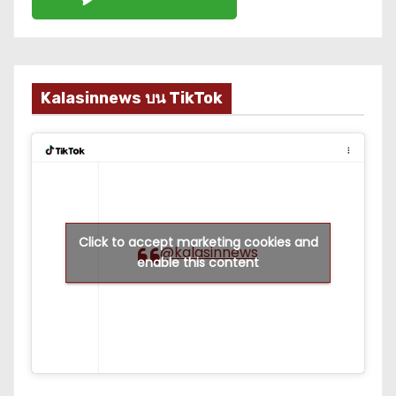
Kalasinnews บน TikTok
Click to accept marketing cookies and
@kalasinnews
enable this content