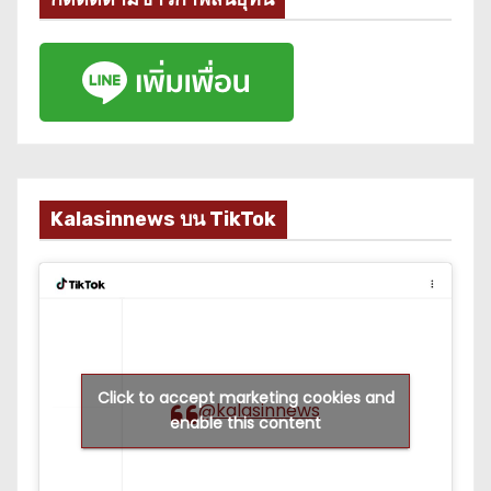
Kalasinnews บน TikTok
Click to accept marketing cookies and
@kalasinnews
enable this content