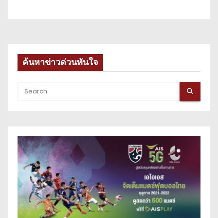
ค้นหาข่าวด่วนทันใจ