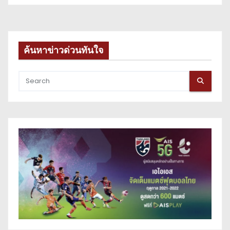
ค้นหาข่าวด่วนทันใจ