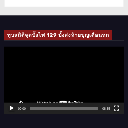
ทุบสถิติจุดบั้งไฟ 129 บั้งส่งท้ายบุญเดือนหก
ตั
ว
เ
ล่
น
ไ
ฟ
ล์
00:00
08:35
วิ
ดี