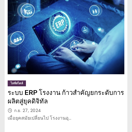
ไลฟ์สไตล์
ระบบ ERP โรงงาน ก้าวสำคัญยกระดับการ
ผลิตสู่ยุคดิจิทัล
ก.ย. 27, 2024
เมื่อยุคสมัยเปลี่ยนไป โรงงานอุ…