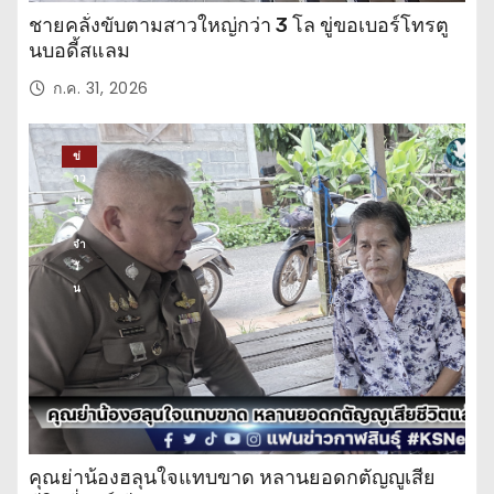
ชายคลั่งขับตามสาวใหญ่กว่า 3 โล ขู่ขอเบอร์โทรตู
นบอดี้สแลม
ก.ค. 31, 2026
ข่
าว
ปร
ะ
จำ
วั
น
คุณย่าน้องฮลุนใจแทบขาด หลานยอดกตัญญูเสีย