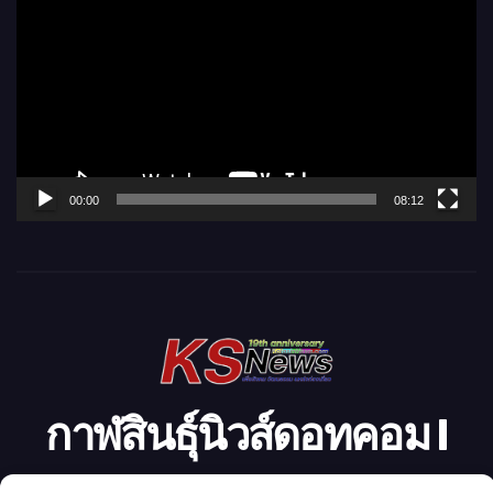
ว
เ
ล่
น
ไ
ฟ
ล์
00:00
08:12
วิ
ดี
โ
อ
กาฬสินธุ์นิวส์ดอทคอม l
Kalasinnews.com