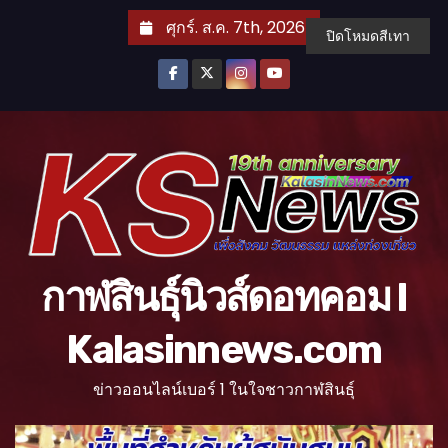
S
ศุกร์. ส.ค. 7th, 2026
ปิดโหมดสีเทา
k
i
p
t
o
c
o
n
t
กาฬสินธุ์นิวส์ดอทคอม l
e
n
Kalasinnews.com
t
ข่าวออนไลน์เบอร์ 1 ในใจชาวกาฬสินธุ์