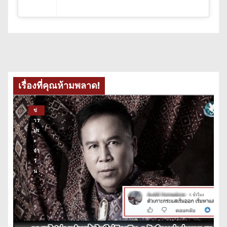
เรื่องที่คุณห้ามพลาด!
ข่
าว
ปร
ะ
จำ
วั
น