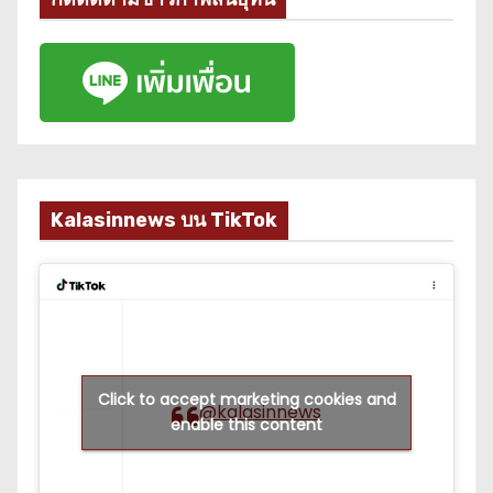
Kalasinnews บน TikTok
Click to accept marketing cookies and
@kalasinnews
enable this content