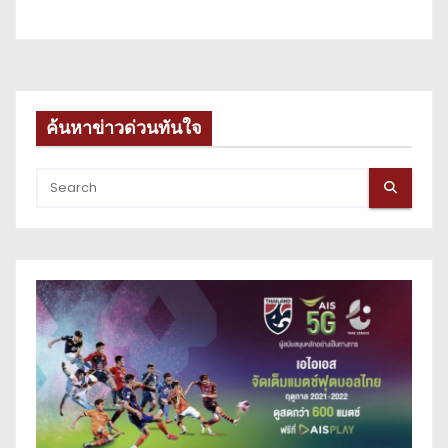
ค้นหาข่าวด่วนทันใจ