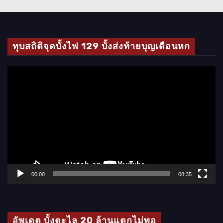
ทุบสถิติจุดบั้งไฟ 129 บั้งส่งท้ายบุญเดือนหก
ตั
ว
เ
ล่
น
ไ
ฟ
ล์
00:00
08:35
วิ
ดี
โ
อัพเดต บั้งตะไล 20 ล้านแตกไม่พอ