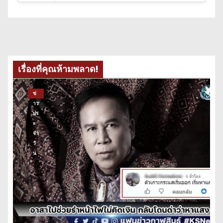
เรื่องที่คุณห้ามพลาด!
ข่
าว
ปร
ะ
จำ
วั
น