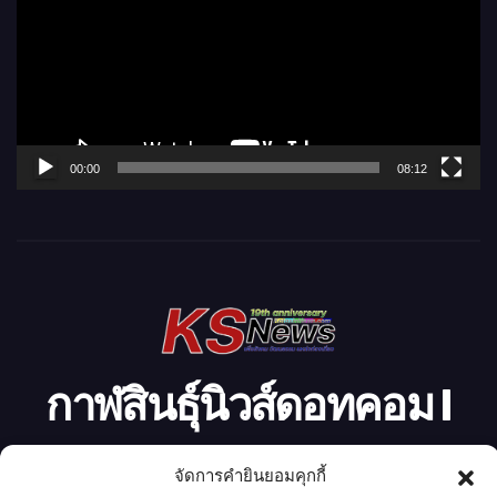
เ
ล่
น
ไ
ฟ
ล์
00:00
08:12
วิ
ดี
โ
อ
กาฬสินธุ์นิวส์ดอทคอม l
Kalasinnews.com
จัดการคำยินยอมคุกกี้