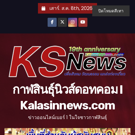
S
เสาร์. ส.ค. 8th, 2026
ปิดโหมดสีเทา
k
i
p
t
o
c
o
n
t
กาฬสินธุ์นิวส์ดอทคอม l
e
n
Kalasinnews.com
t
ข่าวออนไลน์เบอร์ 1 ในใจชาวกาฬสินธุ์