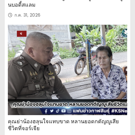
นบอดี้สแลม
ก.ค. 31, 2026
ข่
าว
ปร
ะ
จำ
วั
น
คุณย่าน้องฮลุนใจแทบขาด หลานยอดกตัญญูเสีย
ชีวิตที่จอร์เจีย