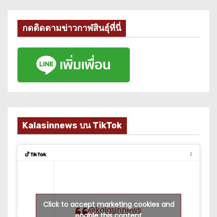
กดติดตามข่าวกาฬสินธุ์ที่นี่
Kalasinnews บน TikTok
Click to accept marketing cookies and
@kalasinnews
enable this content