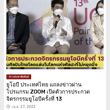
ข่าวประชาสัมพันธ์
ยูโอบี ประเทศไทย แถลงข่าวผ่าน
โปรแกรม ZOOM เปิดตัวการประกวด
จิตรกรรมยูโอบีครั้งที่ 13
เม.ย. 27, 2022