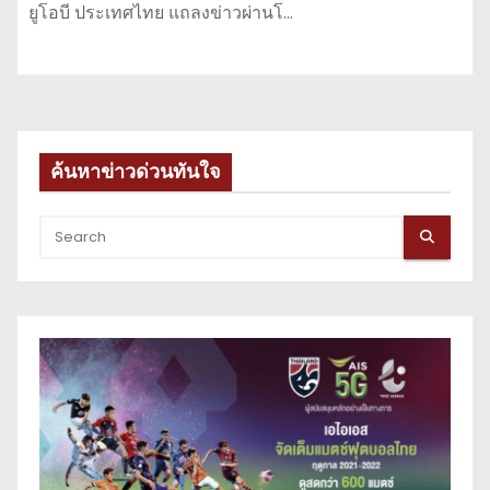
ยูโอบี ประเทศไทย แถลงข่าวผ่านโ…
ค้นหาข่าวด่วนทันใจ