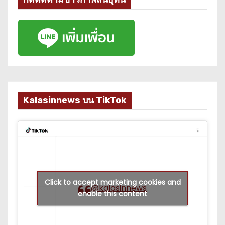
Kalasinnews บน TikTok
Click to accept marketing cookies and
@kalasinnews
enable this content