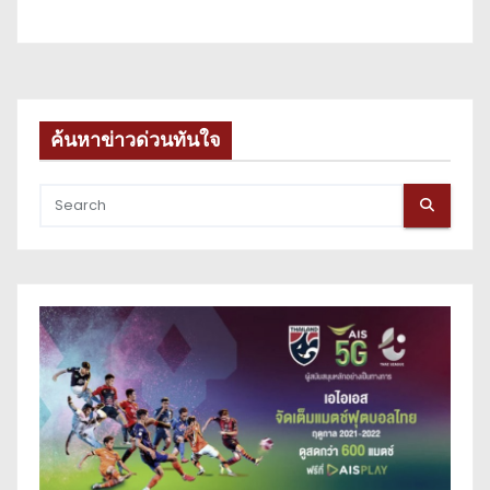
ค้นหาข่าวด่วนทันใจ