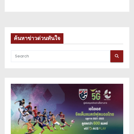
ค้นหาข่าวด่วนทันใจ