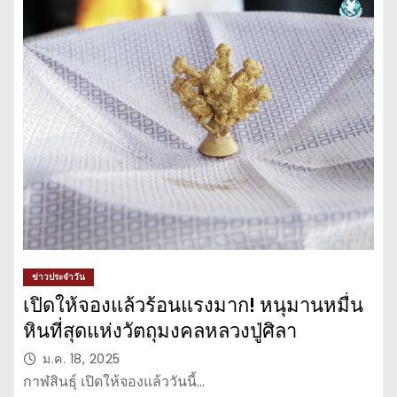
ข่าวประจำวัน
เปิดให้จองแล้วร้อนแรงมาก! หนุมานหมื่น
หินที่สุดแห่งวัตถุมงคลหลวงปู่ศิลา
ม.ค. 18, 2025
กาฬสินธุ์ เปิดให้จองแล้ววันนี้…