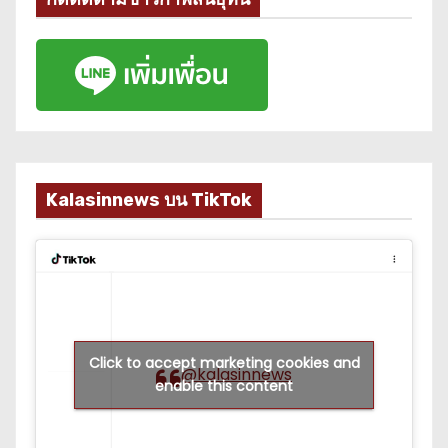
Kalasinnews บน TikTok
Click to accept marketing cookies and
@kalasinnews
enable this content