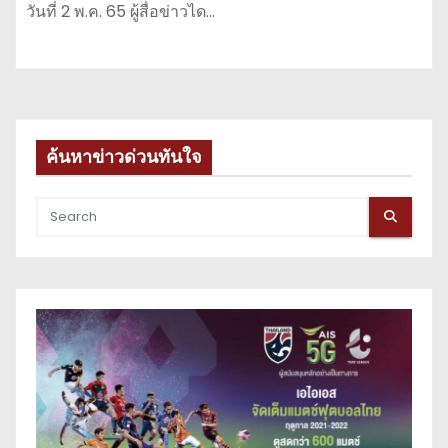
วันที่ 2 พ.ค. 65 ผู้สื่อข่าวได…
ค้นหาข่าวด่วนทันใจ