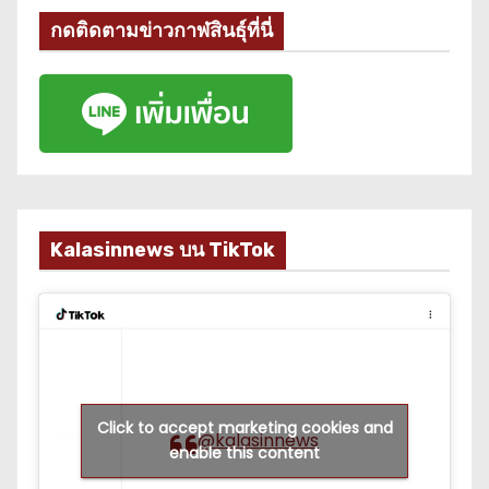
กดติดตามข่าวกาฬสินธุ์ที่นี่
Kalasinnews บน TikTok
Click to accept marketing cookies and
@kalasinnews
enable this content