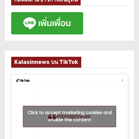
Kalasinnews บน TikTok
Click to accept marketing cookies and
@kalasinnews
enable this content