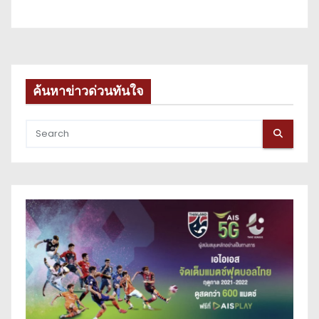
ค้นหาข่าวด่วนทันใจ