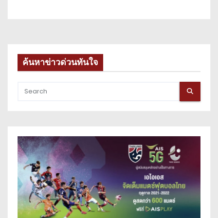
ค้นหาข่าวด่วนทันใจ