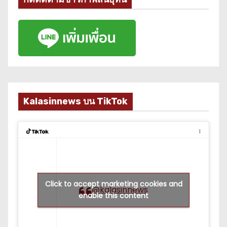
Kalasinnews บน TikTok
Click to accept marketing cookies and
@kalasinnews
enable this content