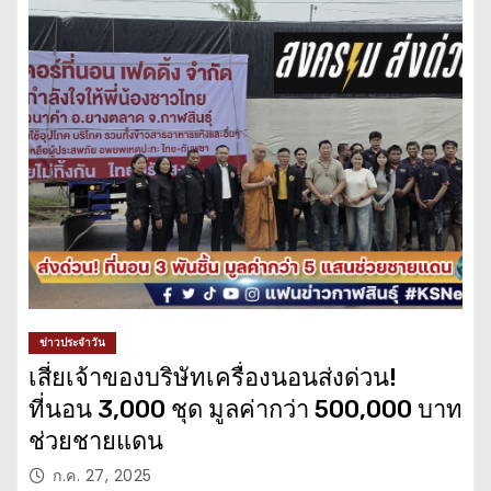
ข่าวประจำวัน
เสี่ยเจ้าของบริษัทเครื่องนอนส่งด่วน!
ที่นอน 3,000 ชุด มูลค่ากว่า 500,000 บาท
ช่วยชายแดน
ก.ค. 27, 2025