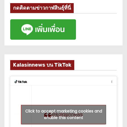
กดติดตามข่าวกาฬสินธุ์ที่นี่
Kalasinnews บน TikTok
Click to accept marketing cookies and
@kalasinnews
enable this content