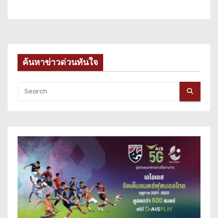
ค้นหาข่าวด่วนทันใจ