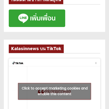
Kalasinnews บน TikTok
Click to accept marketing cookies and
@kalasinnews
enable this content