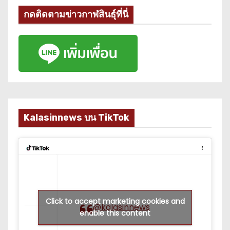
กดติดตามข่าวกาฬสินธุ์ที่นี่
Kalasinnews บน TikTok
Click to accept marketing cookies and
@kalasinnews
enable this content