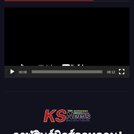
ตั
ว
เ
ล่
น
ไ
ฟ
ล์
00:00
08:12
วิ
ดี
โ
อ