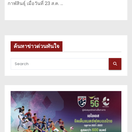
กาฬสินธุ์ เมื่อวันที่ 23 ส.ค. …
ค้นหาข่าวด่วนทันใจ