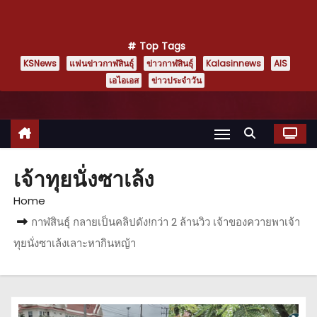
Top Tags
KSNews
แฟนข่าวกาฬสินธุ์
ข่าวกาฬสินธุ์
Kalasinnews
AIS
เอไอเอส
ข่าวประจำวัน
เจ้าทุยนั่งซาเล้ง
Home
กาฬสินธุ์ กลายเป็นคลิปดัง!กว่า 2 ล้านวิว เจ้าของควายพาเจ้า
ทุยนั่งซาเล้งเลาะหากินหญ้า