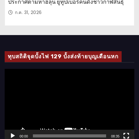
ประกาศตามหาฮลุน ยูทูปเบอร์คนดังชาวกาฬสินธุ์
ก.ค. 31, 2026
ทุบสถิติจุดบั้งไฟ 129 บั้งส่งท้ายบุญเดือนหก
ตั
ว
เ
ล่
น
ไ
ฟ
ล์
00:00
08:35