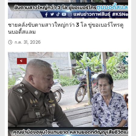
ชายคลั่งขับตามสาวใหญ่กว่า 3 โล ขู่ขอเบอร์โทรตู
นบอดี้สแลม
ก.ค. 31, 2026
ข่
าว
ปร
ะ
จำ
วั
น