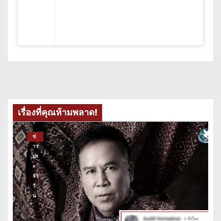
เรื่องที่คุณห้ามพลาด!
ข่
าว
ปร
ะ
จำ
วั
น