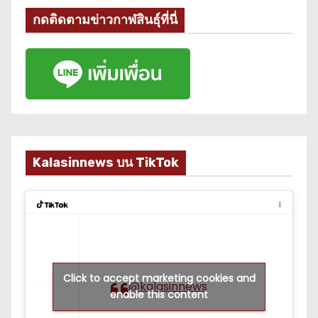
กดติดตามข่าวกาฬสินธุ์ที่นี่
Kalasinnews บน TikTok
Click to accept marketing cookies and
@kalasinnews
enable this content