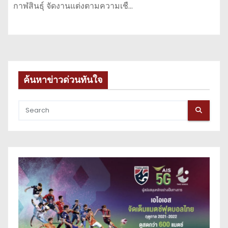
กาฬสินธุ์ จัดงานแต่งตามความเชื…
ค้นหาข่าวด่วนทันใจ