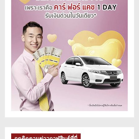
กดติดตามข่าวกาฬสินธุ์ที่นี่