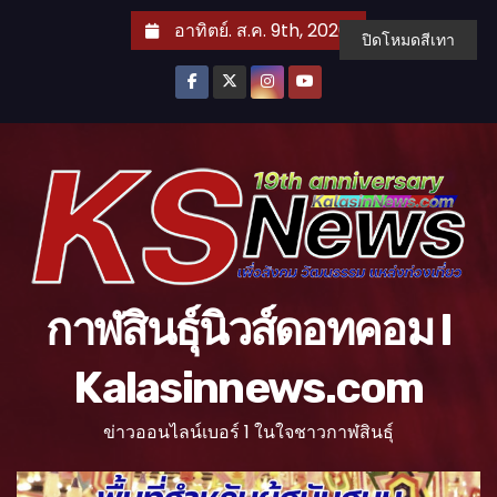
S
อาทิตย์. ส.ค. 9th, 2026
ปิดโหมดสีเทา
k
i
p
t
o
c
o
n
t
กาฬสินธุ์นิวส์ดอทคอม l
e
n
Kalasinnews.com
t
ข่าวออนไลน์เบอร์ 1 ในใจชาวกาฬสินธุ์