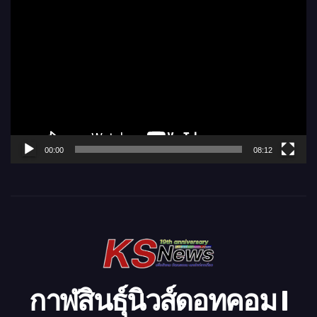
ตั
ว
เ
ล่
น
ไ
ฟ
ล์
00:00
08:12
วิ
ดี
โ
อ
กาฬสินธุ์นิวส์ดอทคอม l