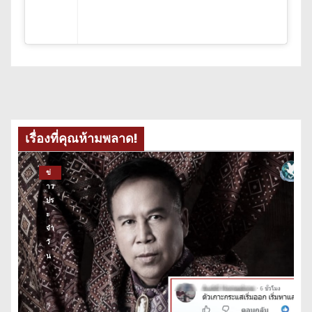
เรื่องที่คุณห้ามพลาด!
ข่
าว
ปร
ะ
จำ
วั
น