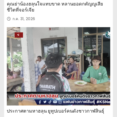
คุณย่าน้องฮลุนใจแทบขาด หลานยอดกตัญญูเสีย
ชีวิตที่จอร์เจีย
ก.ค. 31, 2026
ข่
าว
ปร
ะ
จำ
วั
น
ประกาศตามหาฮลุน ยูทูปเบอร์คนดังชาวกาฬสินธุ์