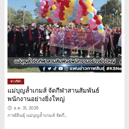
ข่าวกีฬา
แม่บุญล้ำเกมส์ จัดกีฬาสานสัมพันธ์
พนักงานอย่างยิ่งใหญ่
ธ.ค. 31, 2025
กาฬสินธุ์ แม่บุญล้ำเกมส์ จัดกี…