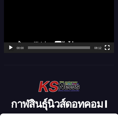
ว
เ
ล่
น
ไ
ฟ
ล์
00:00
08:12
วิ
ดี
โ
อ
กาฬสินธุ์นิวส์ดอทคอม l
Kalasinnews.com