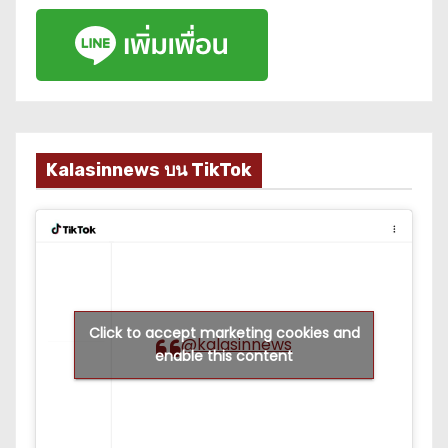
Kalasinnews บน TikTok
Click to accept marketing cookies and
@kalasinnews
enable this content