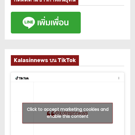
Kalasinnews บน TikTok
Click to accept marketing cookies and
@kalasinnews
enable this content