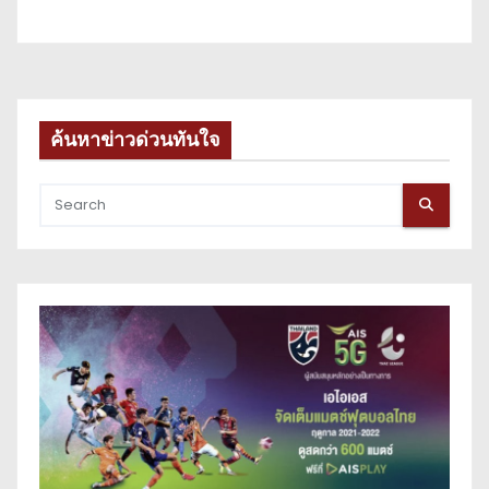
ค้นหาข่าวด่วนทันใจ