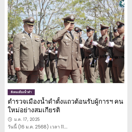
สังคมเมืองน้ำดำ
ตำรวจเมืองน้ำดำตั้งแถวต้อนรับผู้การฯ คน
ใหม่อย่างสมเกียรติ
ม.ค. 17, 2025
วันนี้ (16 ม.ค. 2568) เวลา 11.…